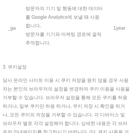
방문자의 기기 및 행동에 대한 데이터
를 Google Analytics에 보낼 때 사용
합니다.
_ga
1year
방문자를 기기와 마케팅 경로에 걸쳐
추적합니다.
3. 쿠키설정
당사 온라인 사이트 이용 시 쿠키 저장을 원치 않을 경우 사용
자는 본인의 브라우저의 설정을 변경하여 쿠키 이용을 사용을
거부할 수 있습니다. 브라우저 설정을 통해 모든 쿠키를 허용
하거나, 일부 쿠키만 허용 하거나, 쿠키 저장 시 확인을 하거
나, 모든 쿠키의 저장을 거부할 수 있습니다. 각 디바이스 및
브라우저 별로 각각 설정해야 합니다. 상세한 내용은 각 브라
우저 안내페이지를 참고하시기 바랍니다. (단, 쿠키 사용을 거