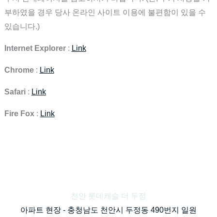
부하였을 경우 당사 온라인 사이트 이용에 불편함이 있을 수
있습니다.)
Internet Explorer
:
Link
Chrome
:
Link
Safari
:
Link
Fire Fox
:
Link
천안 롯데캐슬 더 두정
아파트 현장 -
충청남도 천안시 두정동 490번지 일원